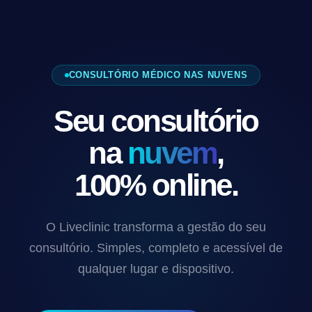
CONSULTÓRIO MÉDICO NAS NUVENS
Seu consultório
na
nuvem
,
100% online.
O Liveclinic transforma a gestão do seu
consultório. Simples, completo e acessível de
qualquer lugar e dispositivo.